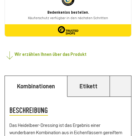
Wir erzählen Ihnen über das Produkt
Kombinationen
Etikett
BESCHREIBUNG
Das Heidelbeer-Dressing ist das Ergebnis einer
wunderbaren Kombination aus in Eichenfässern gereiftem