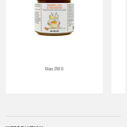
Glas 250 G