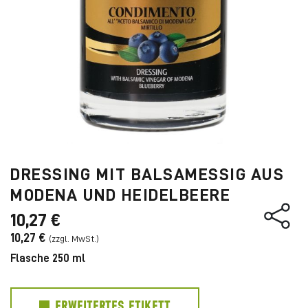
DRESSING MIT BALSAMESSIG AUS
MODENA UND HEIDELBEERE
10,27 €
10,27 €
Flasche 250 ml
ERWEITERTES ETIKETT