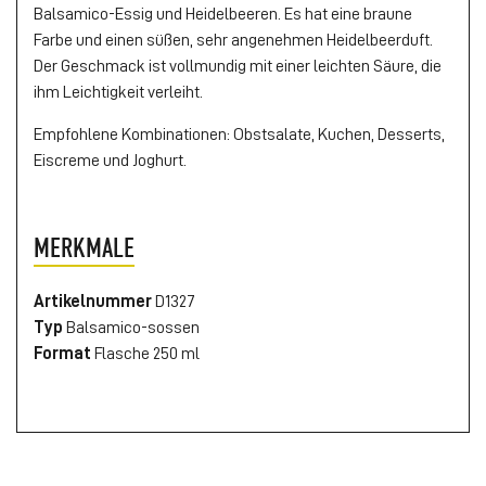
Balsamico-Essig und Heidelbeeren. Es hat eine braune
Farbe und einen süßen, sehr angenehmen Heidelbeerduft.
Der Geschmack ist vollmundig mit einer leichten Säure, die
ihm Leichtigkeit verleiht.
Empfohlene Kombinationen: Obstsalate, Kuchen, Desserts,
Eiscreme und Joghurt.
MERKMALE
Artikelnummer
D1327
Typ
Balsamico-sossen
Format
Flasche 250 ml