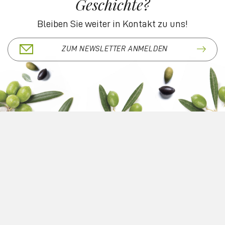
Geschichte?
Bleiben Sie weiter in Kontakt zu uns!
ZUM NEWSLETTER ANMELDEN