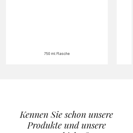
750 ml Flasche
Kennen Sie schon unsere
Produkte und unsere