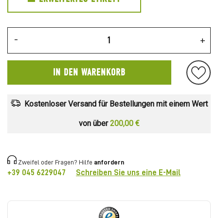
-
+
IN DEN WARENKORB
Kostenloser Versand für Bestellungen mit einem Wert
von über
200,00 €
Zweifel oder Fragen? Hilfe
anfordern
+39 045 6229047
Schreiben Sie uns eine E-Mail