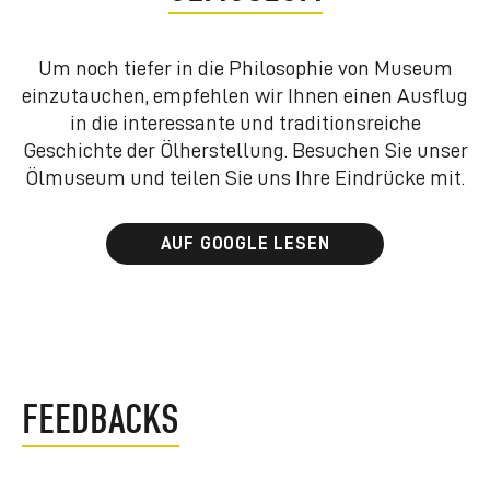
Um noch tiefer in die Philosophie von Museum
einzutauchen, empfehlen wir Ihnen einen Ausflug
in die interessante und traditionsreiche
Geschichte der Ölherstellung. Besuchen Sie unser
Ölmuseum und teilen Sie uns Ihre Eindrücke mit.
AUF GOOGLE LESEN
FEEDBACKS