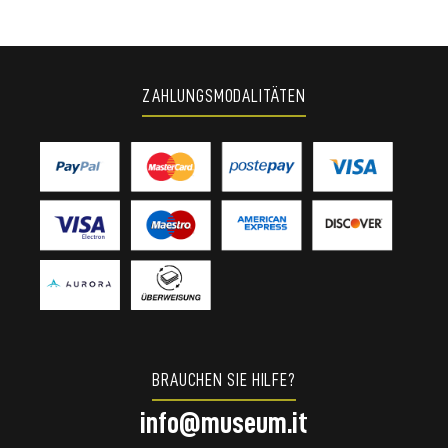
ZAHLUNGSMODALITÄTEN
BRAUCHEN SIE HILFE?
info@museum.it