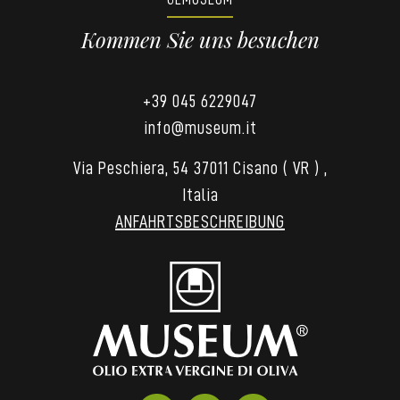
Kommen Sie uns besuchen
+39 045 6229047
info@museum.it
Via Peschiera, 54 37011 Cisano ( VR ) ,
Italia
ANFAHRTSBESCHREIBUNG