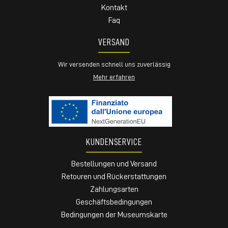
Kontakt
Faq
VERSAND
Wir versenden schnell uns zuverlässig
Mehr erfahren
KUNDENSERVICE
Bestellungen und Versand
Retouren und Rückerstattungen
Zahlungsarten
Geschäftsbedingungen
Bedingungen der Museumskarte