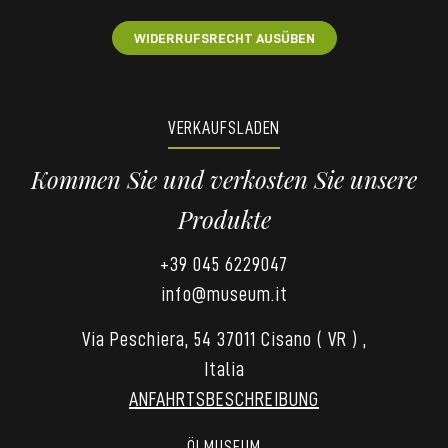
WIDERRUFSRECHT AUSÜBEN
VERKAUFSLADEN
Kommen Sie und verkosten Sie unsere
Produkte
+39 045 6229047
info@museum.it
Via Peschiera, 54 37011 Cisano ( VR ) ,
Italia
ANFAHRTSBESCHREIBUNG
ÖLMUSEUM