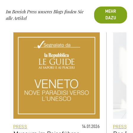
Im Bereich Press unseres Blogs finden Sie
MEHR
alle Artikel
DAZU
PRESS
14.01.2026
PRESS