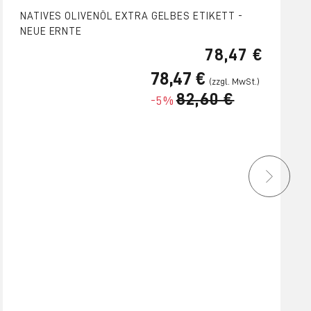
NATIVES OLIVENÖL EXTRA GELBES ETIKETT -
NEUE ERNTE
78,47 €
78,47 €
82,60 €
-5%