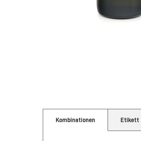
Kombinationen
Etikett