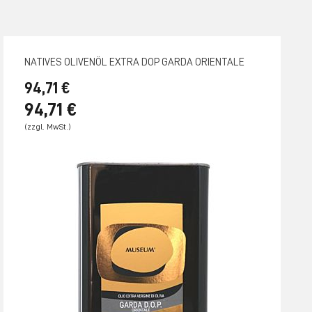
NATIVES OLIVENÖL EXTRA DOP GARDA ORIENTALE
94,71 €
94,71 €