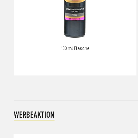
100 ml Flasche
WERBEAKTION