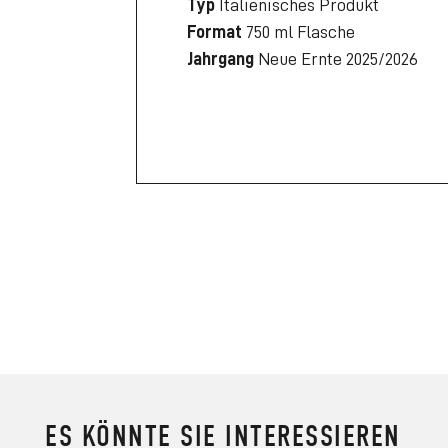
Typ
Italienisches Produkt
Format
750 ml Flasche
Jahrgang
Neue Ernte 2025/2026
ES KÖNNTE SIE INTERESSIEREN