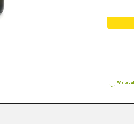
Wir erzä