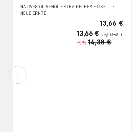
NATIVES OLIVENÖL EXTRA GELBES ETIKETT -
NEUE ERNTE
13,66 €
13,66 €
14,38 €
-5%