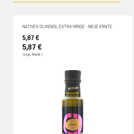
NATIVES OLIVENÖL EXTRA VIRIDE - NEUE ERNTE
5,87 €
5,87 €