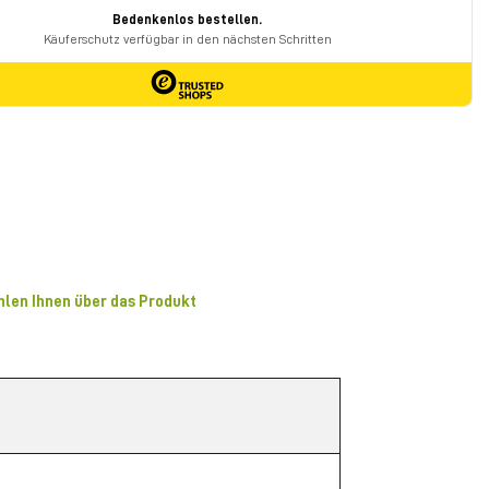
hlen Ihnen über das Produkt