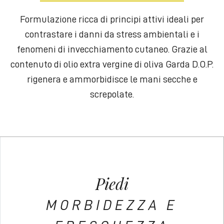
Formulazione ricca di principi attivi ideali per
contrastare i danni da stress ambientali e i
fenomeni di invecchiamento cutaneo. Grazie al
contenuto di olio extra vergine di oliva Garda D.O.P.
rigenera e ammorbidisce le mani secche e
screpolate.
Piedi
MORBIDEZZA E