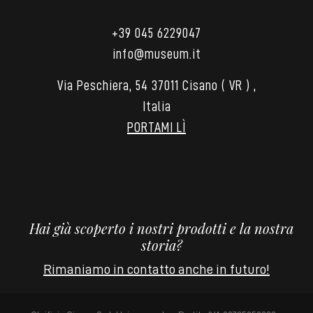
+39 045 6229047
info@museum.it
Via Peschiera, 54 37011 Cisano ( VR ) ,
Italia
PORTAMI LÌ
Hai già scoperto i nostri prodotti e la nostra
storia?
Rimaniamo in contatto anche in futuro!