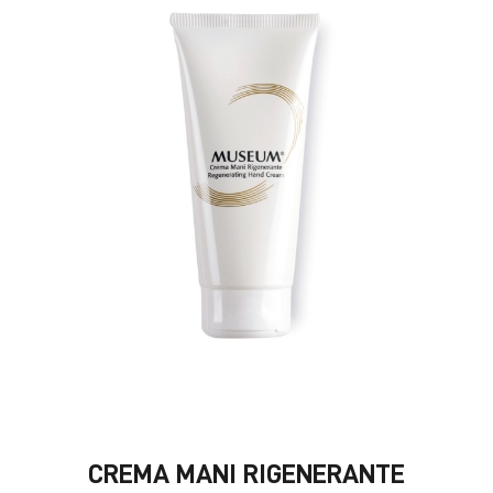
CREMA MANI RIGENERANTE