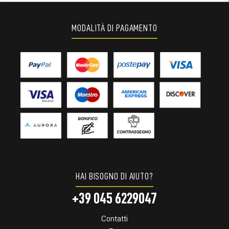
MODALITÀ DI PAGAMENTO
HAI BISOGNO DI AIUTO?
+39 045 6229047
Contatti