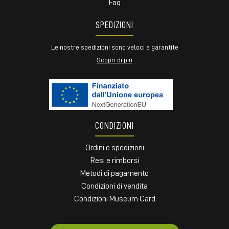
Faq
SPEDIZIONI
Le nostre spedizioni sono veloci e garantite
Scopri di più
CONDIZIONI
Ordini e spedizioni
Resi e rimborsi
Metodi di pagamento
Condizioni di vendita
Condizioni Museum Card