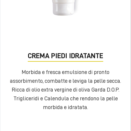
CREMA PIEDI IDRATANTE
Morbida e fresca emulsione di pronto
assorbimento, combatte e leviga la pelle secca.
Ricca di olio extra vergine di oliva Garda D.O.P.
Trigliceridi e Calendula che rendono la pelle
morbida e idratata.