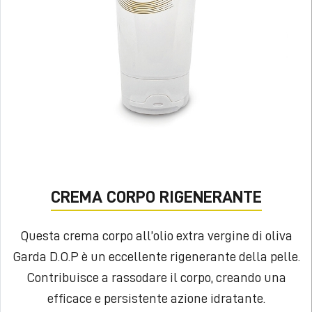
CREMA CORPO RIGENERANTE
Questa crema corpo all’olio extra vergine di oliva
Garda D.O.P è un eccellente rigenerante della pelle.
Contribuisce a rassodare il corpo, creando una
efficace e persistente azione idratante.