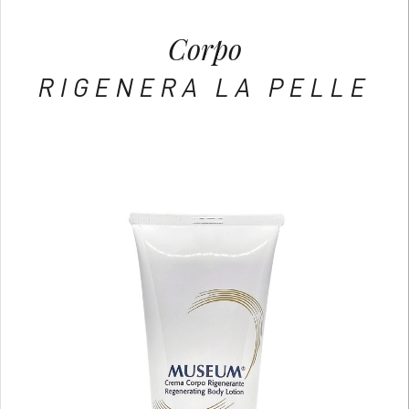
Corpo
RIGENERA LA PELLE