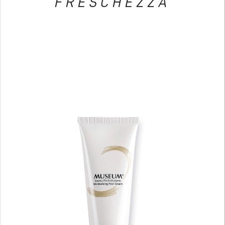
FRESCHEZZA