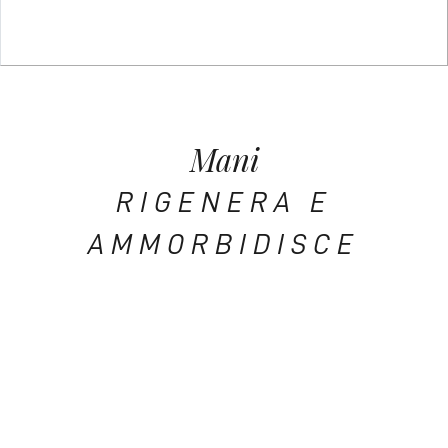
Mani
RIGENERA E
AMMORBIDISCE