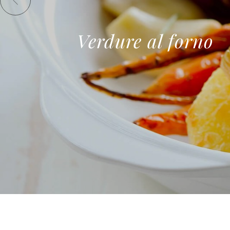
Verdure al forno