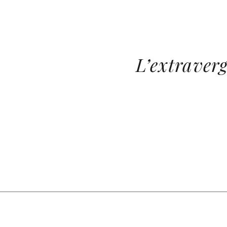
L’extraverg