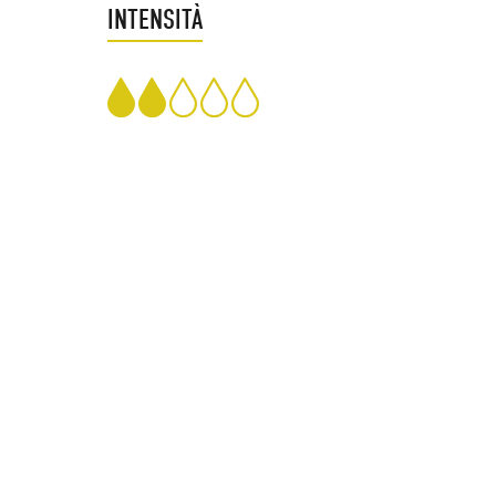
INTENSITÀ