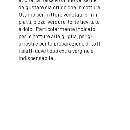
da gustare sia crudo che in cottura.
Ottimo per fritture vegetali, primi
piatti, pizze, verdure, torte lievitate
e dolci. Particolarmente indicato
per le cotture alla griglia, per gli
arrosti e per la preparazione di tutti
i piatti dove l’olio extra vergine è
indispensabile.