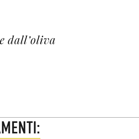
e dall’oliva
MENTI: