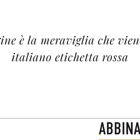
ine è la meraviglia che vien
italiano etichetta rossa
ABBINA