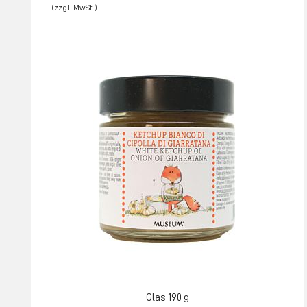
Glas 190 g