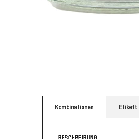
Kombinationen
Etikett
BESCHREIBUNG