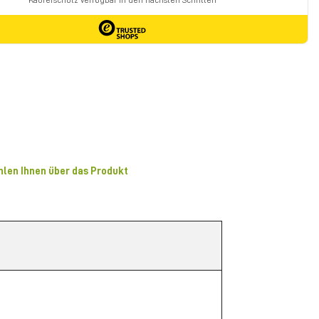
hlen Ihnen über das Produkt