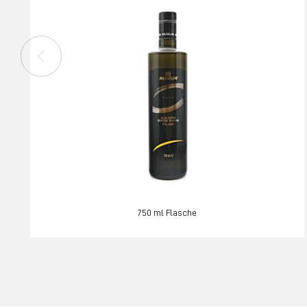
750 ml Flasche