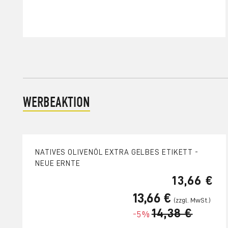
WERBEAKTION
NATIVES OLIVENÖL EXTRA GELBES ETIKETT -
NEUE ERNTE
13,66 €
13,66 €
14,38 €
-5%