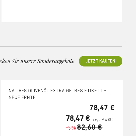
cken Sie unsere Sonderangebote
JETZT KAUFEN
NATIVES OLIVENÖL EXTRA GELBES ETIKETT -
NEUE ERNTE
78,47 €
78,47 €
82,60 €
-5%