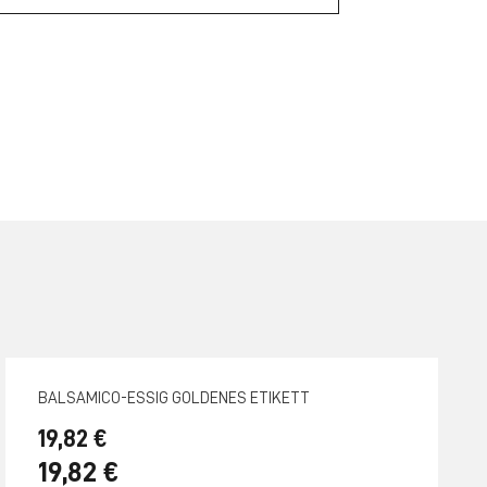
BALSAMICO-ESSIG GOLDENES ETIKETT
19,82 €
19,82 €