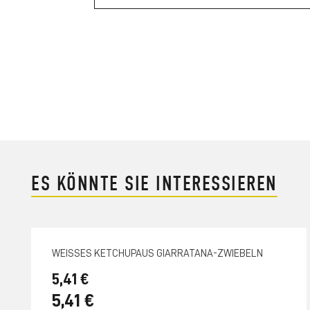
ES KÖNNTE SIE INTERESSIEREN
WEISSES KETCHUPAUS GIARRATANA-ZWIEBELN
5,41 €
5,41 €