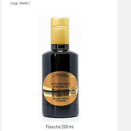
Flasche 250 ml