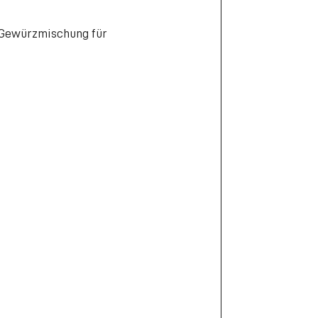
te Gewürzmischung für