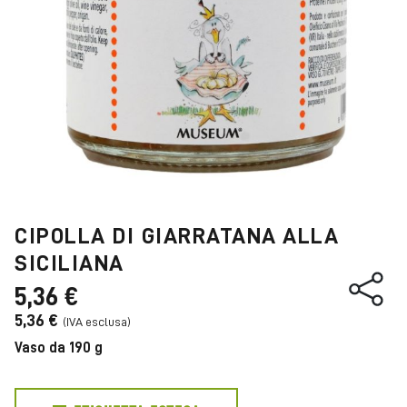
CIPOLLA DI GIARRATANA ALLA
SICILIANA
5,36 €
5,36 €
Vaso da 190 g