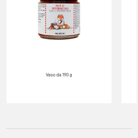
Vaso da 190 g