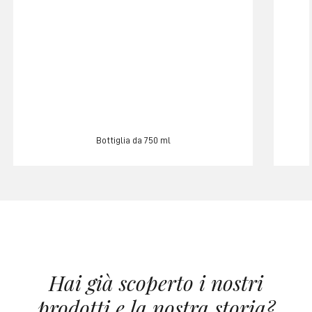
Bottiglia da 750 ml
Hai già scoperto i nostri
prodotti e la nostra storia?