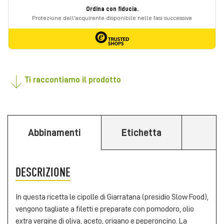
Ti raccontiamo il prodotto
Abbinamenti
Etichetta
DESCRIZIONE
In questa ricetta le cipolle di Giarratana (presidio Slow Food),
vengono tagliate a filetti e preparate con pomodoro, olio
extra vergine di oliva, aceto, origano e peperoncino. La