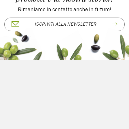
Rimaniamo in contatto anche in futuro!
ISCRIVITI ALLA NEWSLETTER