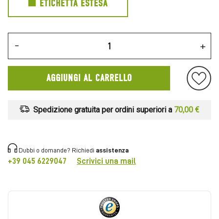
ETICHETTA ESTESA
-
+
AGGIUNGI AL CARRELLO
Spedizione gratuita per ordini superiori a
70,00 €
Dubbi o domande? Richiedi
assistenza
+39 045 6229047
Scrivici una mail