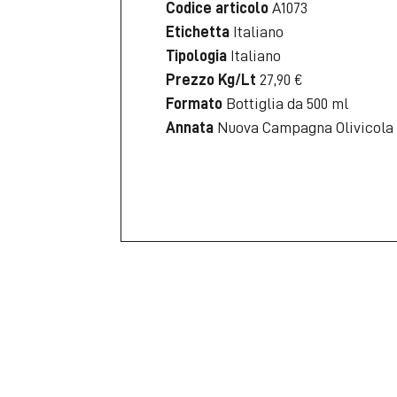
Codice articolo
A1073
Etichetta
Italiano
Tipologia
Italiano
Prezzo Kg/Lt
27,90 €
Formato
Bottiglia da 500 ml
Annata
Nuova Campagna Olivicola 