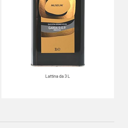
Lattina da 3 L