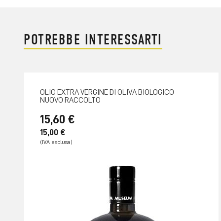
POTREBBE INTERESSARTI
OLIO EXTRA VERGINE DI OLIVA BIOLOGICO -
NUOVO RACCOLTO
15,60 €
15,00 €