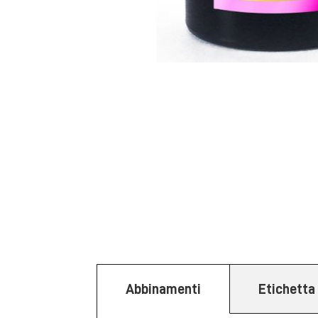
Abbinamenti
Etichetta