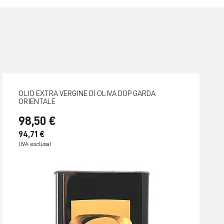
OLIO EXTRA VERGINE DI OLIVA DOP GARDA
ORIENTALE
98,50 €
94,71 €