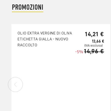
PROMOZIONI
14,21 €
OLIO EXTRA VERGINE DI OLIVA
ETICHETTA GIALLA - NUOVO
13,66 €
RACCOLTO
14,96 €
-5%