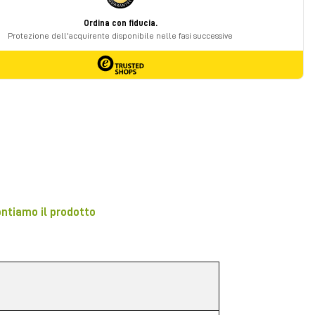
ontiamo il prodotto