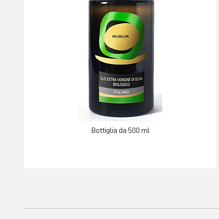
Bottiglia da 500 ml