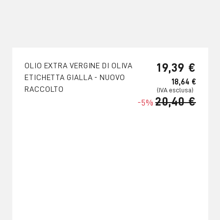
19,39 €
OLIO EXTRA VERGINE DI OLIVA
ETICHETTA GIALLA - NUOVO
18,64 €
RACCOLTO
20,40 €
-5%