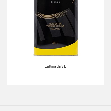
Lattina da 3 L