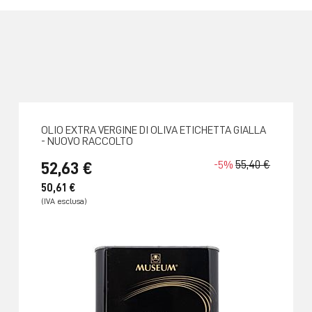
OLIO EXTRA VERGINE DI OLIVA ETICHETTA GIALLA
- NUOVO RACCOLTO
55,40 €
52,63 €
-5%
50,61 €