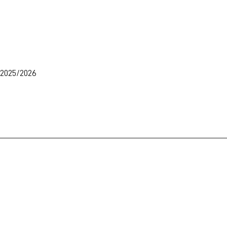
2025/2026