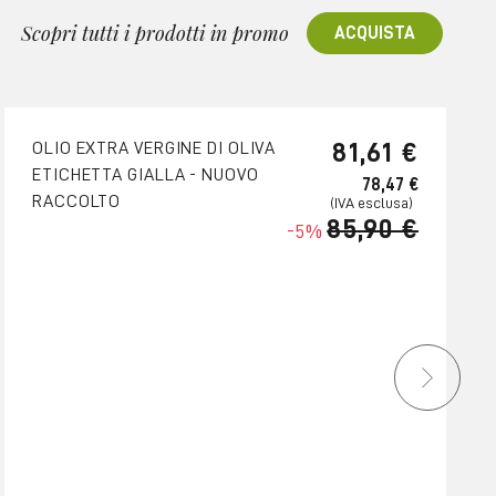
Scopri tutti i prodotti in promo
ACQUISTA
81,61 €
OLIO EXTRA VERGINE DI OLIVA
ETICHETTA GIALLA - NUOVO
78,47 €
RACCOLTO
85,90 €
-5%