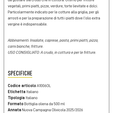
vegetali, primi piatti, pizze, verdure, torte lievitate e dolci.
Particolarmente indicato per le cotture alla griglia, per gli
arrosti e per la preparazione di tutti i piatti dove l’olio extra
vergine è indispensabile.
Abbinamenti: Insalate, caprese, pasta, primi piatti, pizza,
carni bianche, fritture.
USO CONSIGLIATO: A crudo, in cottura e per le fritture.
SPECIFICHE
Codice articolo
A1006OL
Etichetta
Italiano
Tipologia
Italiano
Formato
Bottiglia oliena da 500 ml
Annata
Nuova Campagna Olivicola 2025/2026