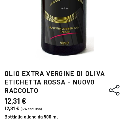
OLIO EXTRA VERGINE DI OLIVA
ETICHETTA ROSSA - NUOVO
RACCOLTO
12,31 €
12,31 €
Bottiglia oliena da 500 ml