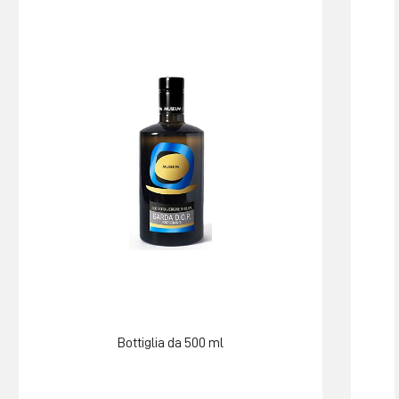
Bottiglia da 500 ml