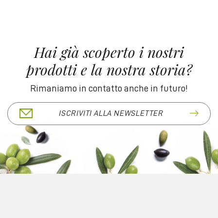
Hai già scoperto i nostri
prodotti e la nostra storia?
Rimaniamo in contatto anche in futuro!
ISCRIVITI ALLA NEWSLETTER