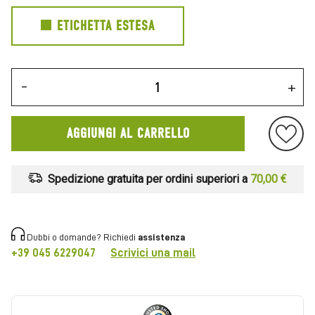
ETICHETTA ESTESA
-
+
AGGIUNGI AL CARRELLO
Spedizione gratuita per ordini superiori a
70,00 €
Dubbi o domande? Richiedi
assistenza
+39 045 6229047
Scrivici una mail