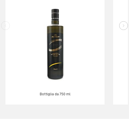
Bottiglia da 750 ml