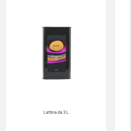
Lattina da 3 L