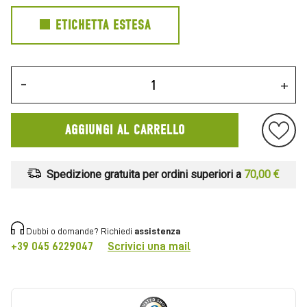
ETICHETTA ESTESA
-
+
AGGIUNGI AL CARRELLO
Spedizione gratuita per ordini superiori a
70,00 €
Dubbi o domande? Richiedi
assistenza
+39 045 6229047
Scrivici una mail