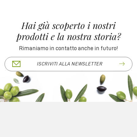
Hai già scoperto i nostri
prodotti e la nostra storia?
Rimaniamo in contatto anche in futuro!
ISCRIVITI ALLA NEWSLETTER