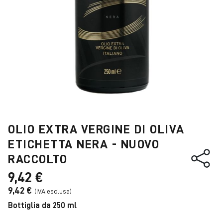
OLIO EXTRA VERGINE DI OLIVA
ETICHETTA NERA - NUOVO
RACCOLTO
9,42 €
9,42 €
Bottiglia da 250 ml