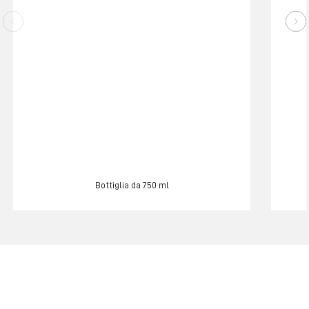
Bottiglia da 750 ml