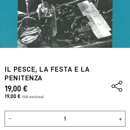
IL PESCE, LA FESTA E LA
PENITENZA
19,00 €
19,00 €
-
+