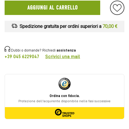
AGGIUNGI AL CARRELLO
Spedizione gratuita per ordini superiori a
70,00 €
Dubbi o domande? Richiedi
assistenza
+39 045 6229047
Scrivici una mail