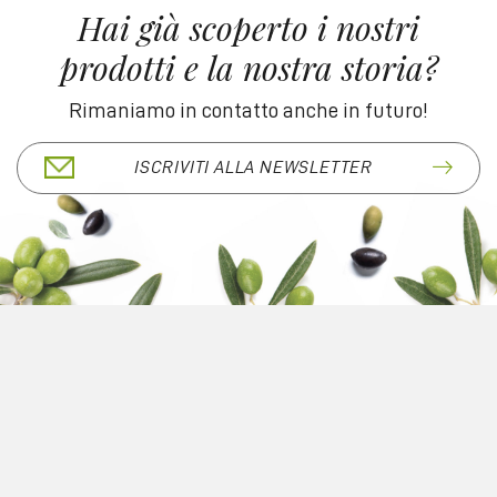
Hai già scoperto i nostri
prodotti e la nostra storia?
Rimaniamo in contatto anche in futuro!
ISCRIVITI ALLA NEWSLETTER