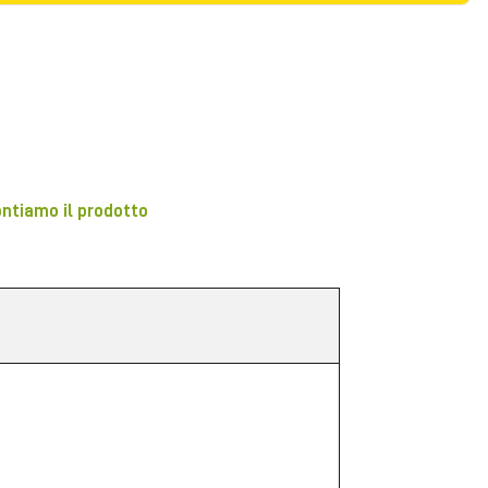
ontiamo il prodotto