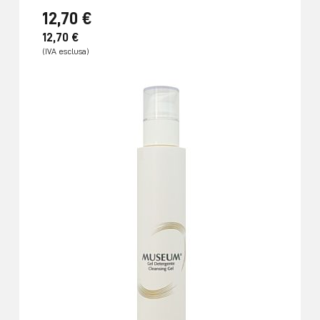
12,70 €
12,70 €