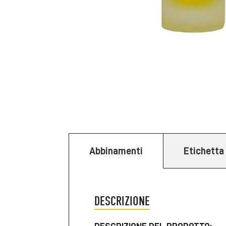
Abbinamenti
Etichetta
DESCRIZIONE