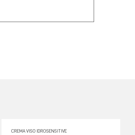
CREMA VISO IDROSENSITIVE