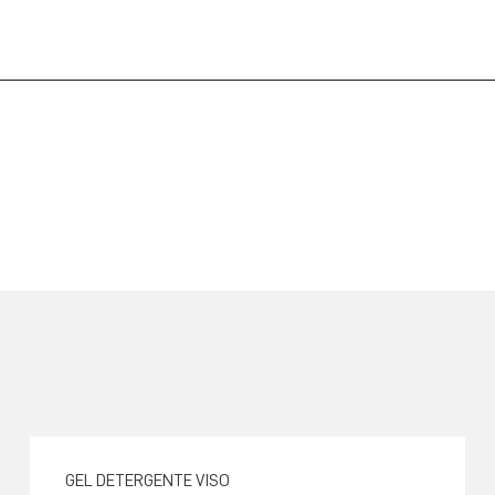
GEL DETERGENTE VISO