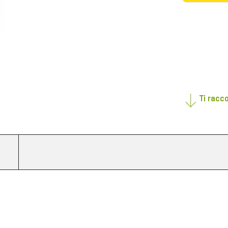
Ti racc