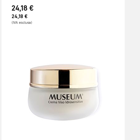
24,18 €
24,18 €