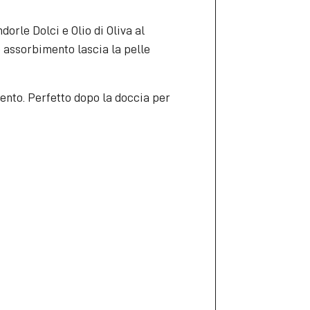
dorle Dolci e Olio di Oliva al
o assorbimento lascia la pelle
ento. Perfetto dopo la doccia per