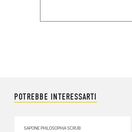
POTREBBE INTERESSARTI
SAPONE PHILOSOPHIA SCRUB