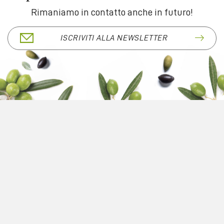
Rimaniamo in contatto anche in futuro!
ISCRIVITI ALLA NEWSLETTER