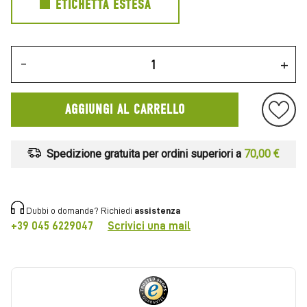
ETICHETTA ESTESA
-
+
AGGIUNGI AL CARRELLO
Spedizione gratuita per ordini superiori a
70,00 €
Dubbi o domande? Richiedi
assistenza
+39 045 6229047
Scrivici una mail