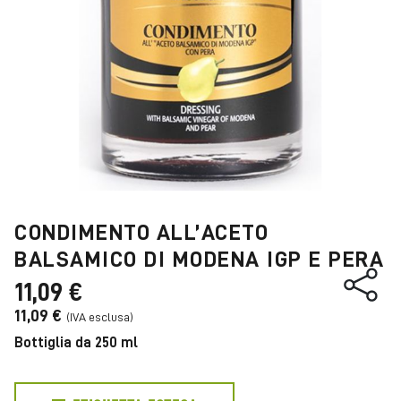
CONDIMENTO ALL’ACETO
BALSAMICO DI MODENA IGP E PERA
11,09 €
11,09 €
Bottiglia da 250 ml