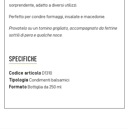
sorprendente, adatto a diversi utilizzi.
Perfetto per condire formaggi, insalate e macedonie.
Provatelo su un tomino grigliato, accompagnato da fettine
sottili di pera e qualche noce
.
SPECIFICHE
Codice articolo
D1310
Tipologia
Condimenti balsamici
Formato
Bottiglia da 250 ml