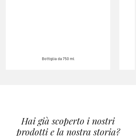
Bottiglia da 750 ml
Hai già scoperto i nostri
prodotti e la nostra storia?