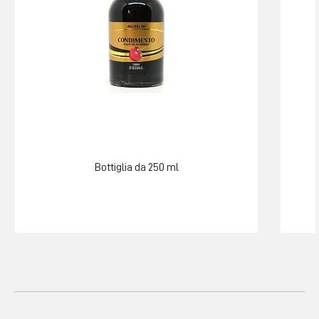
Bottiglia da 250 ml