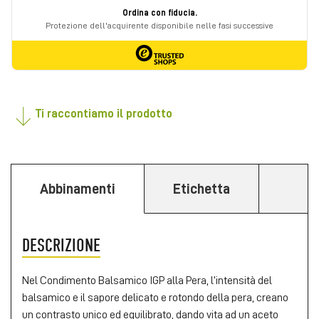
Ti raccontiamo il prodotto
Abbinamenti
Etichetta
DESCRIZIONE
Nel Condimento Balsamico IGP alla Pera, l’intensità del
balsamico e il sapore delicato e rotondo della pera, creano
un contrasto unico ed equilibrato, dando vita ad un aceto