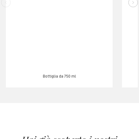
Bottiglia da 750 ml