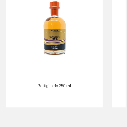
Bottiglia da 250 ml