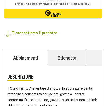
Ti raccontiamo il prodotto
Abbinamenti
Etichetta
DESCRIZIONE
Il Condimento Alimentare Bianco, si fa apprezzare per la
rotondità e delicatezza del sapore, grazie all’acidità
contenuta. Prodotto fresco, giovane e versatile, non richiede
abbinamenti a ricette sofisticate.