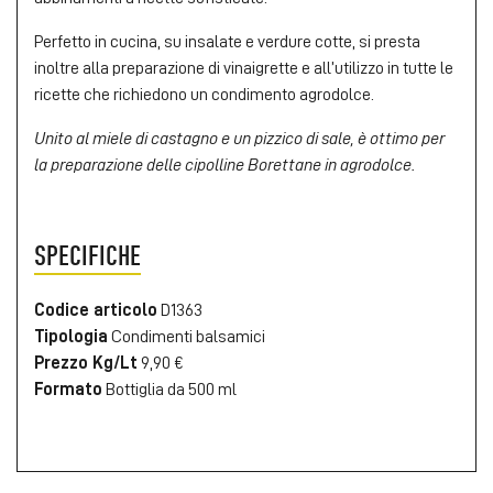
Perfetto in cucina, su insalate e verdure cotte, si presta
inoltre alla preparazione di vinaigrette e all’utilizzo in tutte le
ricette che richiedono un condimento agrodolce.
Unito al miele di castagno e un pizzico di sale, è ottimo per
la preparazione delle cipolline Borettane in agrodolce.
SPECIFICHE
Codice articolo
D1363
Tipologia
Condimenti balsamici
Prezzo Kg/Lt
9,90 €
Formato
Bottiglia da 500 ml