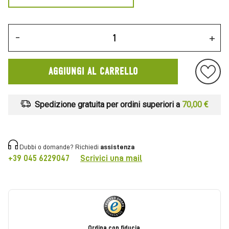
-
+
AGGIUNGI AL CARRELLO
Spedizione gratuita per ordini superiori a
70,00 €
Dubbi o domande? Richiedi
assistenza
+39 045 6229047
Scrivici una mail