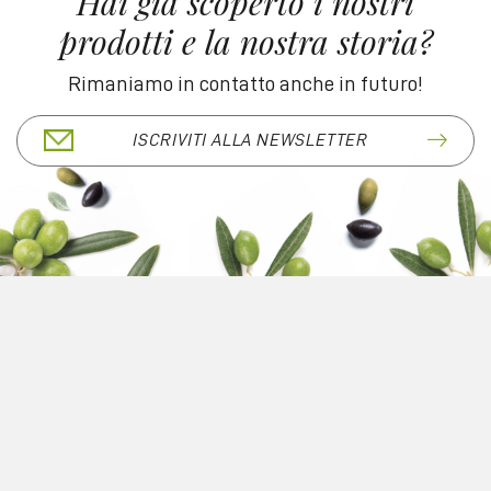
Hai già scoperto i nostri
prodotti e la nostra storia?
Rimaniamo in contatto anche in futuro!
ISCRIVITI ALLA NEWSLETTER