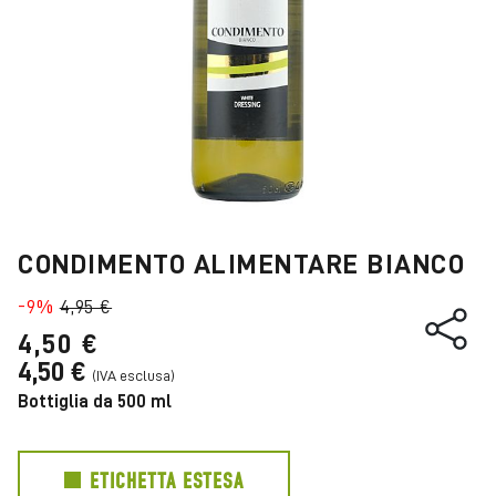
CONDIMENTO ALIMENTARE BIANCO
-9%
4,95 €
4,50 €
4,50 €
Bottiglia da 500 ml
ETICHETTA ESTESA